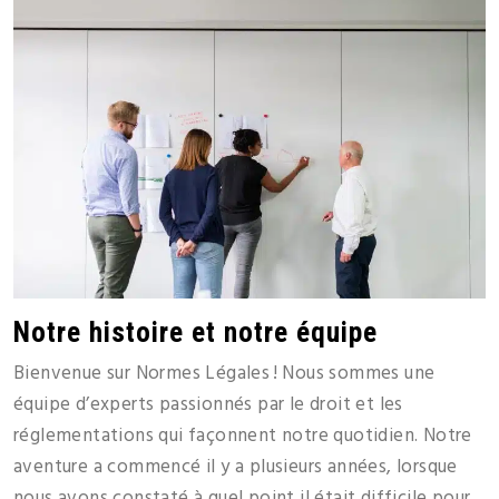
Notre histoire et notre équipe
Bienvenue sur Normes Légales ! Nous sommes une
équipe d’experts passionnés par le droit et les
réglementations qui façonnent notre quotidien. Notre
aventure a commencé il y a plusieurs années, lorsque
nous avons constaté à quel point il était difficile pour