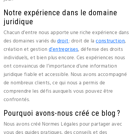
Notre expérience dans le domaine
juridique
Chacun d’entre nous apporte une riche expérience dans
des domaines variés du
droit
: droit de la
construction
,
création et gestion
d’entreprises
, défense des droits
individuels, et bien plus encore. Ces expériences nous
ont convaincus de l’importance d’une information
juridique fiable et accessible. Nous avons accompagné
de nombreux clients, ce qui nous a permis de
comprendre les défis auxquels vous pouvez être
confrontés.
Pourquoi avons-nous créé ce blog ?
Nous avons créé Normes Légales pour partager avec
vous des guides pratiques, des conseils et des