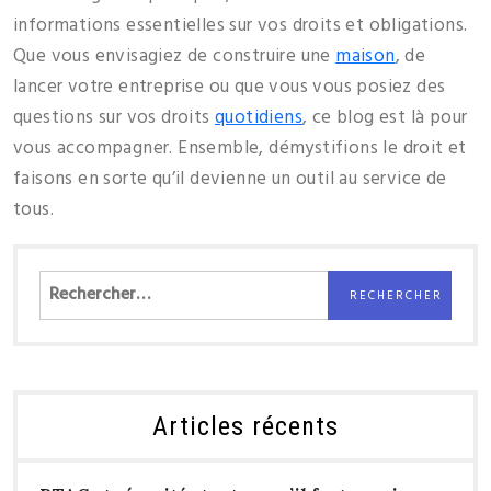
informations essentielles sur vos droits et obligations.
Que vous envisagiez de construire une
maison
, de
lancer votre entreprise ou que vous vous posiez des
questions sur vos droits
quotidiens
, ce blog est là pour
vous accompagner. Ensemble, démystifions le droit et
faisons en sorte qu’il devienne un outil au service de
tous.
Rechercher :
Articles récents