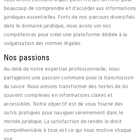
beaucoup de comprendre et d’accéder aux informations
juridiques essentielles. Forts de nos parcours diversifiés
dans le domaine juridique, nous avons uni nos
compétences pour créer une plateforme dédiée à la
vulgarisation des normes légales.
Nos passions
Au-delà de notre expertise professionnelle, nous
partageons une passion commune pour la transmission
du savoir. Nous aimons transformer des textes de loi
souvent complexes en informations claires et
accessibles. Notre objectif est de vous fournir des
outils pratiques pour naviguer sereinement dans le
monde juridique. La satisfaction de rendre le droit
compréhensible à tous est ce qui nous motive chaque
jour.