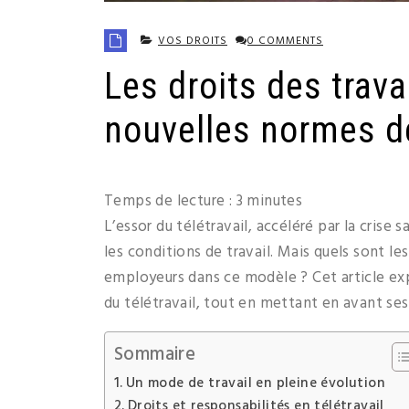
VOS DROITS
0 COMMENTS
Les droits des trava
nouvelles normes de
Temps de lecture :
3
minutes
L’essor du télétravail, accéléré par la crise
les conditions de travail. Mais quels sont les
employeurs dans ce modèle ? Cet article exp
du télétravail, tout en mettant en avant ses 
Sommaire
Un mode de travail en pleine évolution
Droits et responsabilités en télétravail