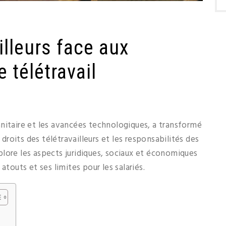
illeurs face aux
 télétravail
 sanitaire et les avancées technologiques, a transformé
 droits des télétravailleurs et les responsabilités des
lore les aspects juridiques, sociaux et économiques
atouts et ses limites pour les salariés.