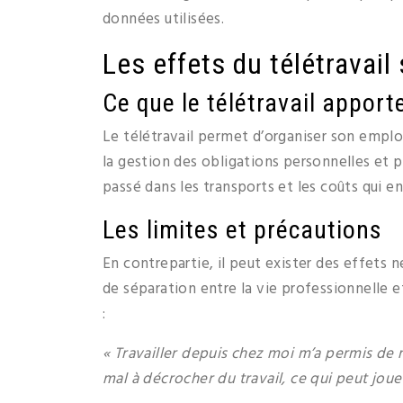
données utilisées.
Les effets du télétravail 
Ce que le télétravail apport
Le télétravail permet d’organiser son emplo
la gestion des obligations personnelles et pr
passé dans les transports et les coûts qui e
Les limites et précautions
En contrepartie, il peut exister des effets
de séparation entre la vie professionnelle e
:
« Travailler depuis chez moi m’a permis de 
mal à décrocher du travail, ce qui peut joue