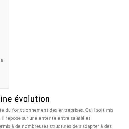
te
ine évolution
nte du fonctionnement des entreprises. Qu’il soit mis
 il repose sur une entente entre salarié et
rmis à de nombreuses structures de s’adapter à des