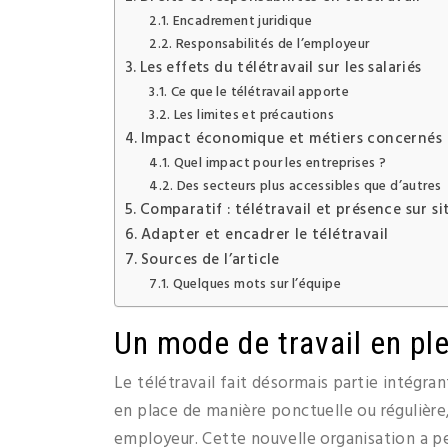
Encadrement juridique
Responsabilités de l’employeur
Les effets du télétravail sur les salariés
Ce que le télétravail apporte
Les limites et précautions
Impact économique et métiers concernés
Quel impact pour les entreprises ?
Des secteurs plus accessibles que d’autres
Comparatif : télétravail et présence sur si
Adapter et encadrer le télétravail
Sources de l’article
Quelques mots sur l’équipe
Un mode de travail en ple
Le télétravail fait désormais partie intégra
en place de manière ponctuelle ou régulière,
employeur. Cette nouvelle organisation a pe