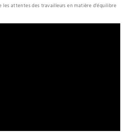
les attentes des travailleurs en matière d’équilibre