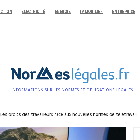
CTION
ELECTRICITÉ
ENERGIE
IMMOBILIER
ENTREPRISE
INFORMATIONS SUR LES NORMES ET OBLIGATIONS LÉGALES
Les droits des travailleurs face aux nouvelles normes de télétravail