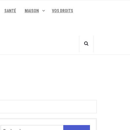
SANTÉ
MAISON
VOS DROITS
Rechercher :