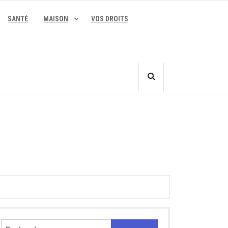
SANTÉ
MAISON
VOS DROITS
Rechercher :