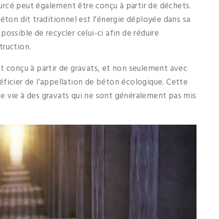
rcé peut également être conçu à partir de déchets.
éton dit traditionnel est l’énergie déployée dans sa
ossible de recycler celui-ci afin de réduire
truction.
t conçu à partir de gravats, et non seulement avec
ficier de l’appellation de béton écologique. Cette
e vie à des gravats qui ne sont généralement pas mis