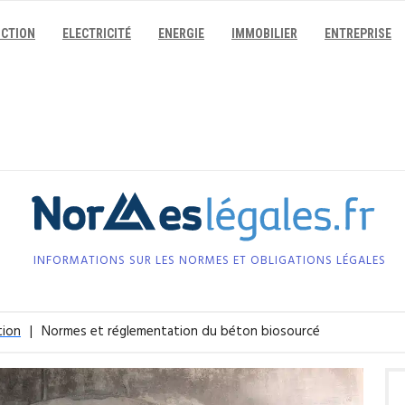
CTION
ELECTRICITÉ
ENERGIE
IMMOBILIER
ENTREPRISE
INFORMATIONS SUR LES NORMES ET OBLIGATIONS LÉGALES
tion
Normes et réglementation du béton biosourcé