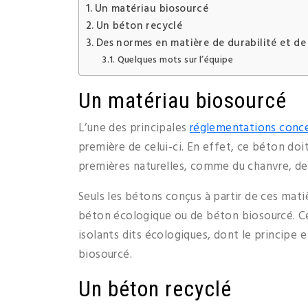
Un matériau biosourcé
Un béton recyclé
Des normes en matière de durabilité et de
Quelques mots sur l’équipe
Un matériau biosourcé
L’une des principales
réglementations conce
première de celui-ci. En effet, ce béton doi
premières naturelles, comme du chanvre, d
Seuls les bétons conçus à partir de ces mati
béton écologique ou de béton biosourcé. 
isolants dits écologiques, dont le principe e
biosourcé.
Un béton recyclé