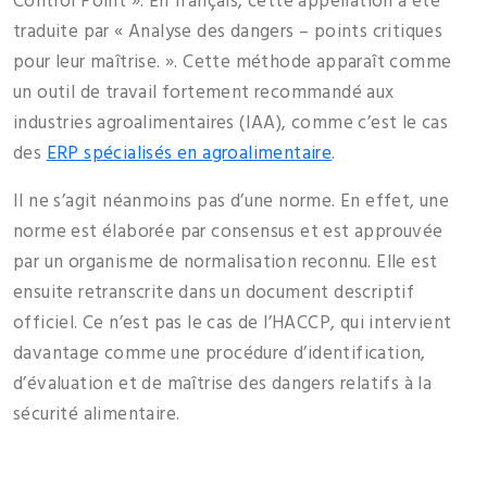
Control Point ». En français, cette appellation a été
traduite par « Analyse des dangers – points critiques
pour leur maîtrise. ». Cette méthode apparaît comme
un outil de travail fortement recommandé aux
industries agroalimentaires (IAA), comme c’est le cas
des
ERP spécialisés en agroalimentaire
.
Il ne s’agit néanmoins pas d’une norme. En effet, une
norme est élaborée par consensus et est approuvée
par un organisme de normalisation reconnu. Elle est
ensuite retranscrite dans un document descriptif
officiel. Ce n’est pas le cas de l’HACCP, qui intervient
davantage comme une procédure d’identification,
d’évaluation et de maîtrise des dangers relatifs à la
sécurité alimentaire.