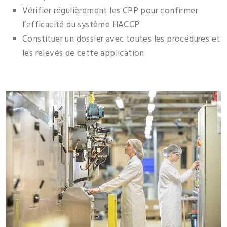
Vérifier régulièrement les CPP pour confirmer
l’efficacité du système HACCP
Constituer un dossier avec toutes les procédures et
les relevés de cette application