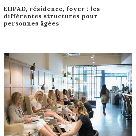
EHPAD, résidence, foyer : les
différentes structures pour
personnes âgées