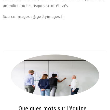
un milieu où les risques sont élevés.
Source Images : @gettyimages.fr
Quelques mots sur l'équipe