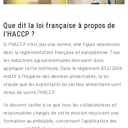
Que dit la loi française à propos de
l’HACCP ?
Si l’HACCP n’est pas une norme, elle figure néanmoins
dans la réglementation française et européenne. Tous
les industriels agroalimentaires devraient donc
appliquer cette méthode. Dans le règlement 852/2004
relatif à l’hygiène des denrées alimentaires, la loi
stipule que les exploitants du secteur alimentaire sont
tenus de suivre l’HACCP.
Ils doivent veiller à ce que tous les collaborateurs et
responsables chargés de cette mission reçoivent une
formation au préalable, concernant l’application des