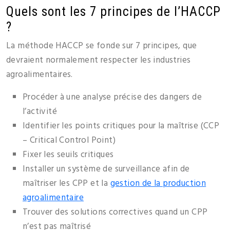
Quels sont les 7 principes de l’HACCP
?
La méthode HACCP se fonde sur 7 principes, que
devraient normalement respecter les industries
agroalimentaires.
Procéder à une analyse précise des dangers de
l’activité
Identifier les points critiques pour la maîtrise (CCP
– Critical Control Point)
Fixer les seuils critiques
Installer un système de surveillance afin de
maîtriser les CPP et la
gestion de la production
agroalimentaire
Trouver des solutions correctives quand un CPP
n’est pas maîtrisé