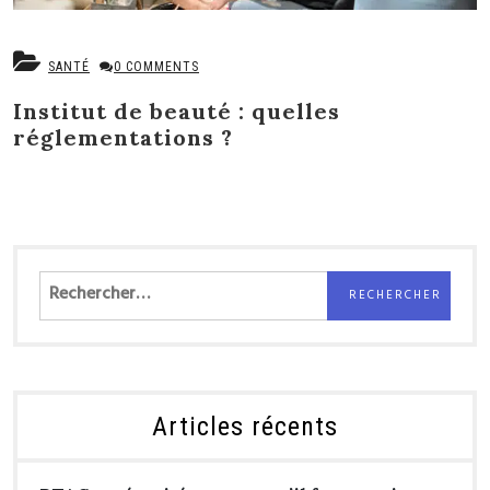
SANTÉ
0 COMMENTS
Institut de beauté : quelles
réglementations ?
Rechercher :
Articles récents