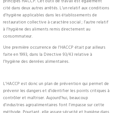
principes HACCP. Cet outil de travail est également
cité dans deux autres arrêtés. L’un relatif aux conditions
d’hygiène applicables dans les établissements de
restauration collective à caractère social ; l’autre relatif
à l’hygiène des aliments remis directement au
consommateur.
Une première occurrence de l’HACCP était par ailleurs
faite en 1993, dans la Directive 93/43 relative à
l’hygiène des denrées alimentaires.
L’HACCP est donc un plan de prévention qui permet de
prévenir les dangers et d’identifier les points critiques à
contrôler et maîtriser. Aujourd’hui, beaucoup
d’industries agroalimentaires font l’impasse sur cette
méthode. Pourtant, elle assure sécurité et hygiène dans