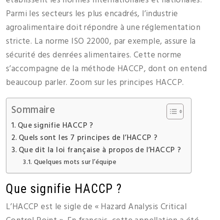
établissent les normes internationales et nationales.
Parmi les secteurs les plus encadrés, l’industrie
agroalimentaire doit répondre à une réglementation
stricte. La norme ISO 22000, par exemple, assure la
sécurité des denrées alimentaires. Cette norme
s’accompagne de la méthode HACCP, dont on entend
beaucoup parler. Zoom sur les principes HACCP.
Sommaire
Que signifie HACCP ?
Quels sont les 7 principes de l’HACCP ?
Que dit la loi française à propos de l’HACCP ?
Quelques mots sur l’équipe
Que signifie HACCP ?
L’HACCP est le sigle de « Hazard Analysis Critical