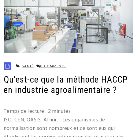
SANTÉ
0 COMMENTS
Qu’est-ce que la méthode HACCP
en industrie agroalimentaire ?
Temps de lecture :
2
minutes
ISO, CEN, OASIS, Afnor… Les organismes de
normalisation sont nombreux et ce sont eux qui