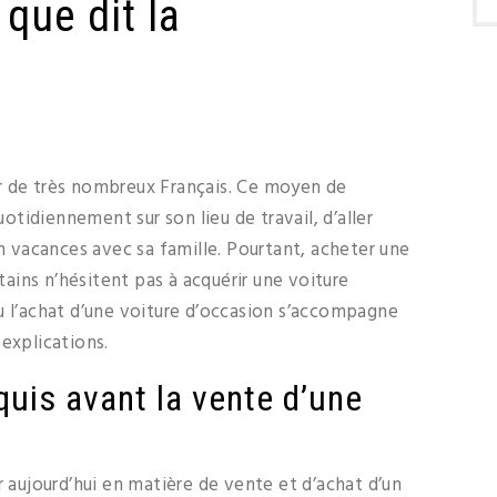
 que dit la
r de très nombreux Français. Ce moyen de
tidiennement sur son lieu de travail, d’aller
en vacances avec sa famille. Pourtant, acheter une
rtains n’hésitent pas à acquérir une voiture
u l’achat d’une voiture d’occasion s’accompagne
explications.
quis avant la vente d’une
r aujourd’hui en matière de vente et d’achat d’un