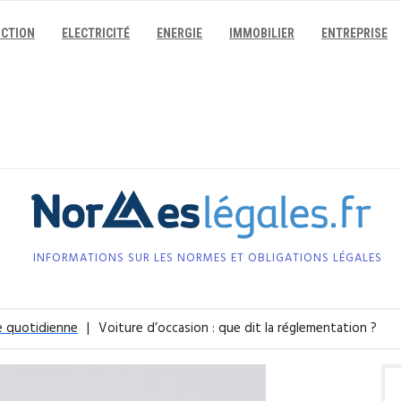
CTION
ELECTRICITÉ
ENERGIE
IMMOBILIER
ENTREPRISE
INFORMATIONS SUR LES NORMES ET OBLIGATIONS LÉGALES
e quotidienne
Voiture d’occasion : que dit la réglementation ?