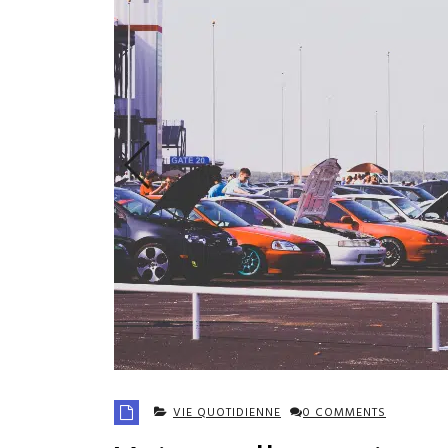
VIE QUOTIDIENNE
0 COMMENTS