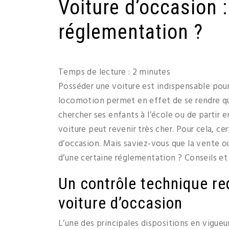
Voiture d’occasion :
réglementation ?
Temps de lecture :
2
minutes
Posséder une voiture est indispensable pou
locomotion permet en effet de se rendre quo
chercher ses enfants à l’école ou de partir 
voiture peut revenir très cher. Pour cela, ce
d’occasion. Mais saviez-vous que la vente o
d’une certaine réglementation ? Conseils et 
Un contrôle technique re
voiture d’occasion
L’une des principales dispositions en vigueu