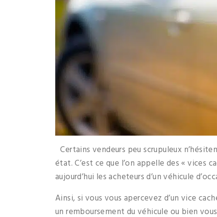
Certains vendeurs peu scrupuleux n’hésitent
état. C’est ce que l’on appelle des « vices 
aujourd’hui les acheteurs d’un véhicule d’oc
Ainsi, si vous vous apercevez d’un vice cac
un remboursement du véhicule ou bien vous p