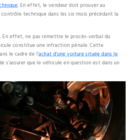
chnique
. En effet, le vendeur doit prouver au
 contrôle technique dans les six mois précédant la
. En effet, ne pas remettre le procès-verbal du
icule constitue une infraction pénale. Cette
ns le cadre de l’
achat d’une voiture située dans le
de s’assurer que le véhicule en question est dans un