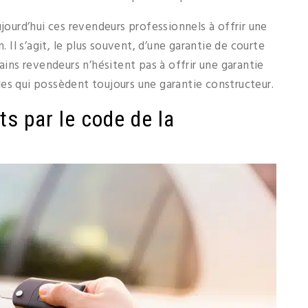
ujourd’hui ces revendeurs professionnels à offrir une
. Il s’agit, le plus souvent, d’une garantie de courte
ains revendeurs n’hésitent pas à offrir une garantie
es qui possèdent toujours une garantie constructeur.
s par le code de la