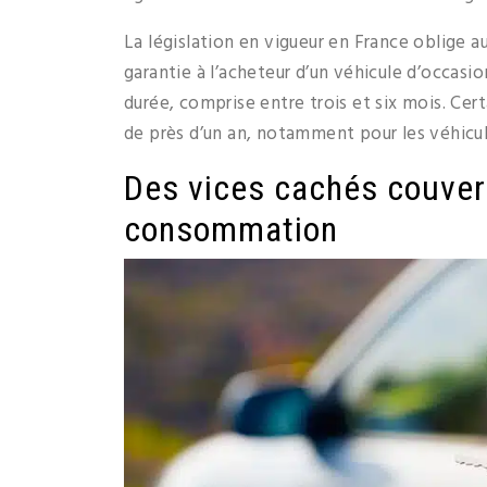
La législation en vigueur en France oblige a
garantie à l’acheteur d’un véhicule d’occasion
durée, comprise entre trois et six mois. Cert
de près d’un an, notamment pour les véhicul
Des vices cachés couvert
consommation