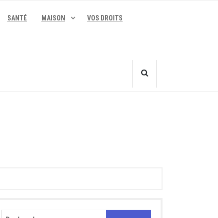
SANTÉ
MAISON
VOS DROITS
Rechercher :