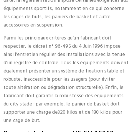
date, la réglementation impose certaines exigences aux
équipements sportifs, notamment en ce qui concerne
les cages de buts, les paniers de basket et autre
accessoires en suspension.
Parmi les principaux critères qu’un fabricant doit
respecter, le décret n° 96-495 du 4 Juin 1996 impose
ainsi l’entretien régulier des installations avec la tenue
d’un registre de contrôle. Tous les équipements doivent
également présenter un système de fixation stable et
robuste, inaccessible pour les usagers (pour éviter
toute altération ou dégradation structurelle). Enfin, le
fabricant doit garantir la robustesse des équipements
du city stade : par exemple, le panier de basket doit
supporter une charge de320 kilos et de 180 kilos pour
une cage de but.