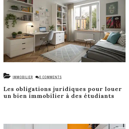
IMMOBILIER
0 COMMENTS
Les obligations juridiques pour louer
un bien immobilier à des étudiants