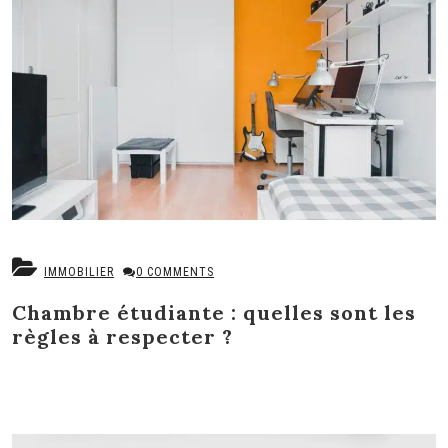
IMMOBILIER
0 COMMENTS
Chambre étudiante : quelles sont les
règles à respecter ?