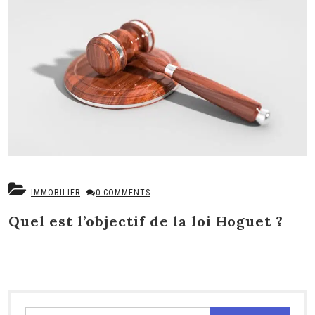
IMMOBILIER
0 COMMENTS
Quel est l’objectif de la loi Hoguet ?