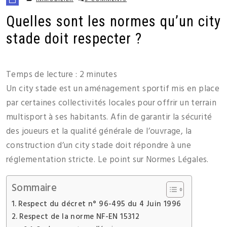
Quelles sont les normes qu’un city
stade doit respecter ?
Temps de lecture :
2
minutes
Un city stade est un aménagement sportif mis en place
par certaines collectivités locales pour offrir un terrain
multisport à ses habitants. Afin de garantir la sécurité
des joueurs et la qualité générale de l’ouvrage, la
construction d’un city stade doit répondre à une
réglementation stricte. Le point sur Normes Légales.
Sommaire
Respect du décret n° 96-495 du 4 Juin 1996
Respect de la norme NF-EN 15312