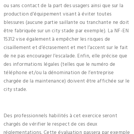
ou sans contact de la part des usagers ainsi que sur la
production d’équipement visant à éviter toutes
blessures (aucune partie saillante ou tranchante ne doit
être fabriquée sur un city stade par exemple). La NF-EN
15312 vise également à empêcher les risques de
cisaillement et d’écrasement et met l’accent sur le fait
de ne pas encourager l’escalade. Enfin, elle précise que
des informations légales (telles que le numéro de
téléphone et/ou la dénomination de l’entreprise
chargée de la maintenance) doivent être affichée sur le
city stade.
Des professionnels habilités à cet exercice seront
chargés de vérifier le respect de ces deux
réglementations. Cette évaluation passera par exemple