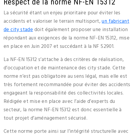
Respect de la norme NF-EN 15312
La sécurité étant un enjeu prioritaire pour éviter les
accidents et valoriser le terrain multisport,
un fabricant
de city stade
doit également proposer une installation
répondant aux exigences de la norme NF-EN 15312, mise
en place en Juin 2007 et succédant à la NF 52901.
La NF-EN 15312 s’attache à des critères de réalisation,
d’occupation et de maintenance des city stade. Cette
norme n’est pas obligatoire au sens légal, mais elle est
très fortement recommandée pour éviter des accidents
engageant la responsabilité des collectivités locales.
Rédigée et mise en place avec l’aide d’experts du
secteur, la norme NF-EN 15312 est donc essentielle à
tout projet d’aménagement sécurisé.
Cette norme porte ainsi sur l’intégrité structurelle avec