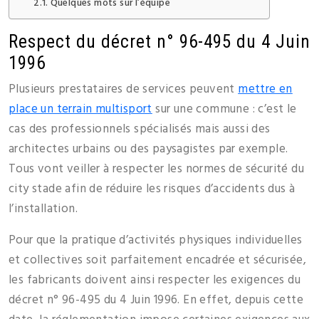
Quelques mots sur l’équipe
Respect du décret n° 96-495 du 4 Juin
1996
Plusieurs prestataires de services peuvent
mettre en
place un terrain multisport
sur une commune : c’est le
cas des professionnels spécialisés mais aussi des
architectes urbains ou des paysagistes par exemple.
Tous vont veiller à respecter les normes de sécurité du
city stade afin de réduire les risques d’accidents dus à
l’installation.
Pour que la pratique d’activités physiques individuelles
et collectives soit parfaitement encadrée et sécurisée,
les fabricants doivent ainsi respecter les exigences du
décret n° 96-495 du 4 Juin 1996. En effet, depuis cette