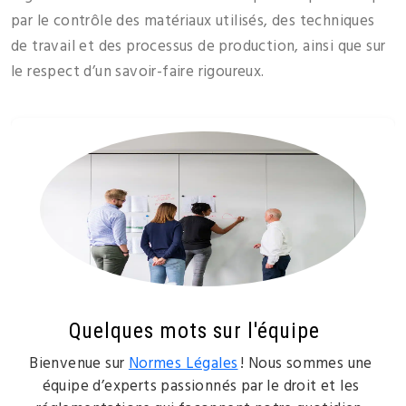
par le contrôle des matériaux utilisés, des techniques
de travail et des processus de production, ainsi que sur
le respect d’un savoir-faire rigoureux.
Quelques mots sur l'équipe
Bienvenue sur
Normes Légales
! Nous sommes une
équipe d’experts passionnés par le droit et les