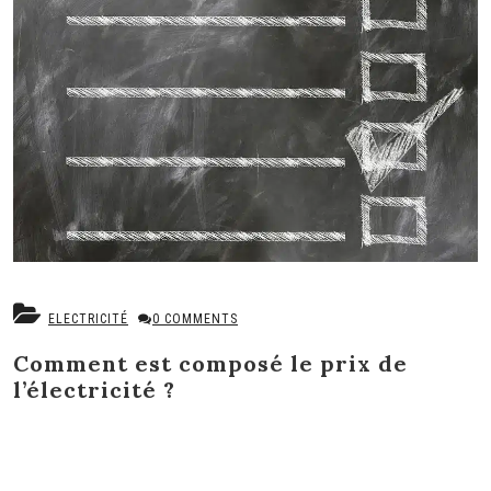
ELECTRICITÉ
0 COMMENTS
Comment est composé le prix de
l’électricité ?