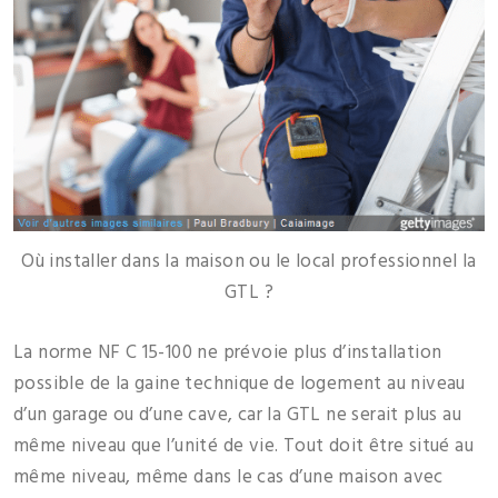
Où installer dans la maison ou le local professionnel la
GTL ?
La norme NF C 15-100 ne prévoie plus d’installation
possible de la gaine technique de logement au niveau
d’un garage ou d’une cave, car la GTL ne serait plus au
même niveau que l’unité de vie. Tout doit être situé au
même niveau, même dans le cas d’une maison avec