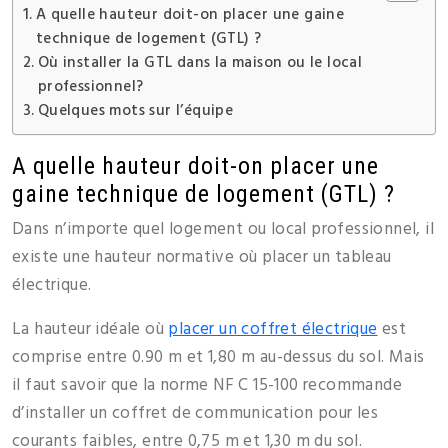
A quelle hauteur doit-on placer une gaine
technique de logement (GTL) ?
Où installer la GTL dans la maison ou le local
professionnel?
Quelques mots sur l’équipe
A quelle hauteur doit-on placer une
gaine technique de logement (GTL) ?
Dans n’importe quel logement ou local professionnel, il
existe une hauteur normative où placer un tableau
électrique.
La hauteur idéale où
placer un coffret électrique
est
comprise entre 0.90 m et 1,80 m au-dessus du sol. Mais
il faut savoir que la norme NF C 15-100 recommande
d’installer un coffret de communication pour les
courants faibles, entre 0,75 m et 1,30 m du sol.