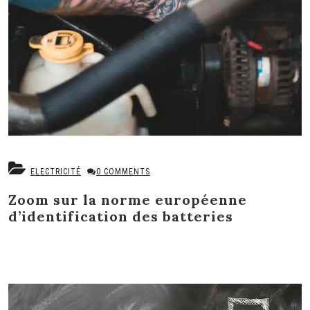
ELECTRICITÉ
0 COMMENTS
Zoom sur la norme européenne
d’identification des batteries