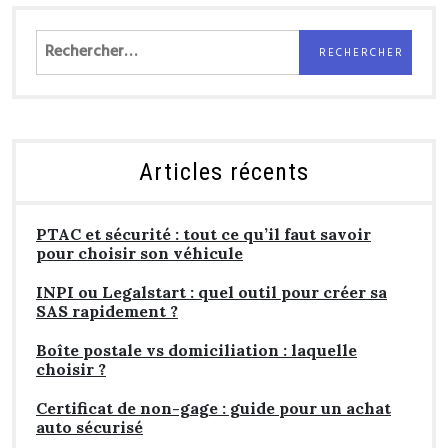
Rechercher :
Articles récents
PTAC et sécurité : tout ce qu’il faut savoir
pour choisir son véhicule
INPI ou Legalstart : quel outil pour créer sa
SAS rapidement ?
Boîte postale vs domiciliation : laquelle
choisir ?
Certificat de non-gage : guide pour un achat
auto sécurisé