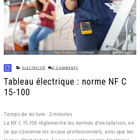
ELECTRICITÉ
0 COMMENTS
Tableau électrique : norme NF C
15-100
Temps de lecture :
2
minutes
La NF C 15-100 réglemente les normes d’installation, en
ce qui concerne les locaux professionnels, ainsi que les