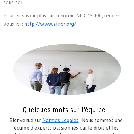
sous-sol.
Pour en savoir plus sur la norme NF C 15-100, rendez-
vous ici :
http://www.afnor.org/
Quelques mots sur l'équipe
Bienvenue sur
Normes Légales
! Nous sommes une
équipe d’experts passionnés par le droit et les