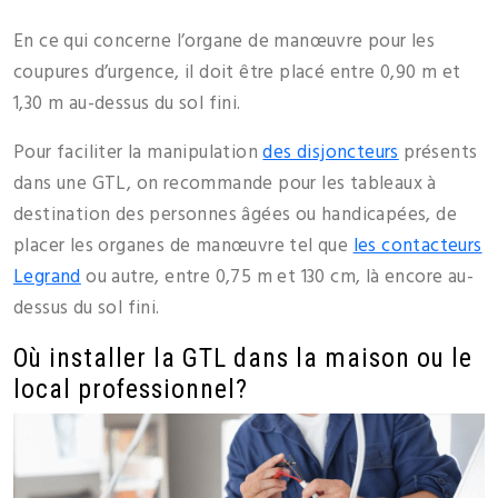
En ce qui concerne l’organe de manœuvre pour les
coupures d’urgence, il doit être placé entre 0,90 m et
1,30 m au-dessus du sol fini.
Pour faciliter la manipulation
des disjoncteurs
présents
dans une GTL, on recommande pour les tableaux à
destination des personnes âgées ou handicapées, de
placer les organes de manœuvre tel que
les contacteurs
Legrand
ou autre, entre 0,75 m et 130 cm, là encore au-
dessus du sol fini.
Où installer la GTL dans la maison ou le
local professionnel?