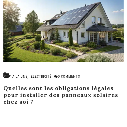
,
A LA UNE
ELECTRICITÉ
0 COMMENTS
Quelles sont les obligations légales
pour installer des panneaux solaires
chez soi ?