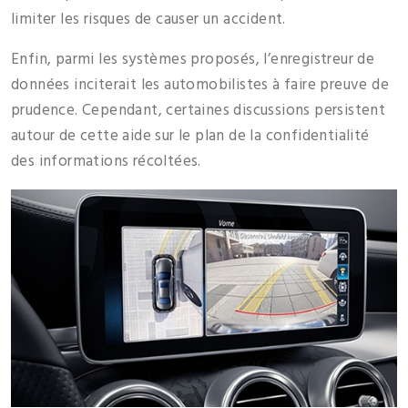
limiter les risques de causer un accident.
Enfin, parmi les systèmes proposés, l’enregistreur de
données inciterait les automobilistes à faire preuve de
prudence. Cependant, certaines discussions persistent
autour de cette aide sur le plan de la confidentialité
des informations récoltées.