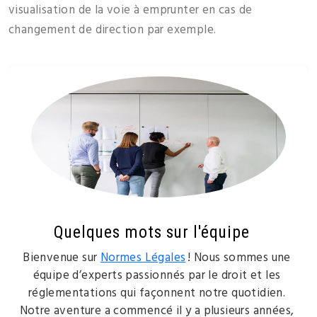
visualisation de la voie à emprunter en cas de
changement de direction par exemple.
Quelques mots sur l'équipe
Bienvenue sur
Normes Légales
! Nous sommes une
équipe d’experts passionnés par le droit et les
réglementations qui façonnent notre quotidien.
Notre aventure a commencé il y a plusieurs années,