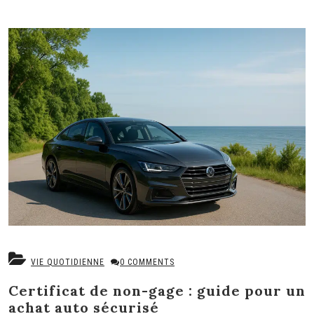
VIE QUOTIDIENNE
0 COMMENTS
Certificat de non-gage : guide pour un
achat auto sécurisé