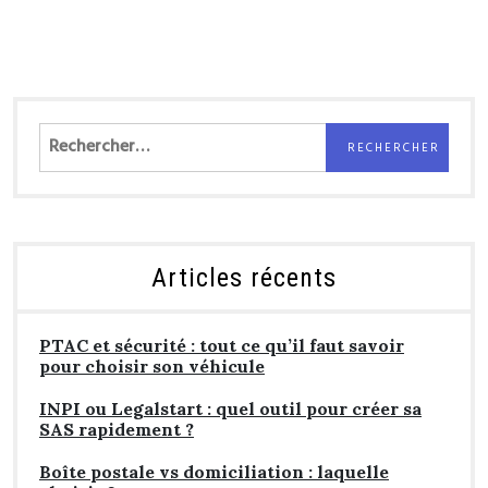
Rechercher :
Articles récents
PTAC et sécurité : tout ce qu’il faut savoir
pour choisir son véhicule
INPI ou Legalstart : quel outil pour créer sa
SAS rapidement ?
Boîte postale vs domiciliation : laquelle