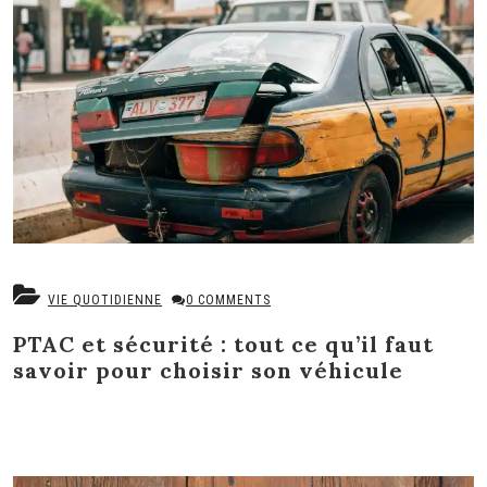
VIE QUOTIDIENNE
0 COMMENTS
PTAC et sécurité : tout ce qu’il faut
savoir pour choisir son véhicule