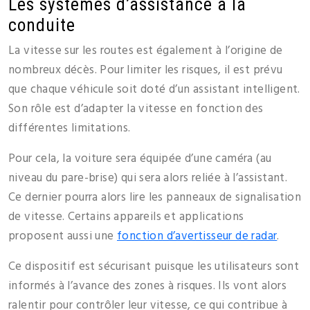
Les systèmes d’assistance à la
conduite
La vitesse sur les routes est également à l’origine de
nombreux décès. Pour limiter les risques, il est prévu
que chaque véhicule soit doté d’un assistant intelligent.
Son rôle est d’adapter la vitesse en fonction des
différentes limitations.
Pour cela, la voiture sera équipée d’une caméra (au
niveau du pare-brise) qui sera alors reliée à l’assistant.
Ce dernier pourra alors lire les panneaux de signalisation
de vitesse. Certains appareils et applications
proposent aussi une
fonction d’avertisseur de radar
.
Ce dispositif est sécurisant puisque les utilisateurs sont
informés à l’avance des zones à risques. Ils vont alors
ralentir pour contrôler leur vitesse, ce qui contribue à