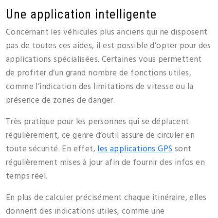
Une application intelligente
Concernant les véhicules plus anciens qui ne disposent
pas de toutes ces aides, il est possible d’opter pour des
applications spécialisées. Certaines vous permettent
de profiter d’un grand nombre de fonctions utiles,
comme l’indication des limitations de vitesse ou la
présence de zones de danger.
Très pratique pour les personnes qui se déplacent
régulièrement, ce genre d’outil assure de circuler en
toute sécurité. En effet,
les applications GPS
sont
régulièrement mises à jour afin de fournir des infos en
temps réel.
En plus de calculer précisément chaque itinéraire, elles
donnent des indications utiles, comme une