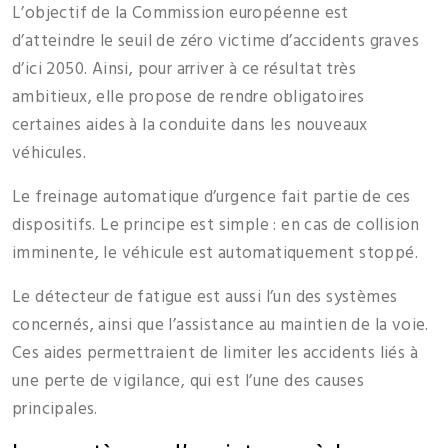
L’objectif de la Commission européenne est
d’atteindre le seuil de zéro victime d’accidents graves
d’ici 2050. Ainsi, pour arriver à ce résultat très
ambitieux, elle propose de rendre obligatoires
certaines aides à la conduite dans les nouveaux
véhicules.
Le freinage automatique d’urgence fait partie de ces
dispositifs. Le principe est simple : en cas de collision
imminente, le véhicule est automatiquement stoppé.
Le détecteur de fatigue est aussi l’un des systèmes
concernés, ainsi que l’assistance au maintien de la voie.
Ces aides permettraient de limiter les accidents liés à
une perte de vigilance, qui est l’une des causes
principales.