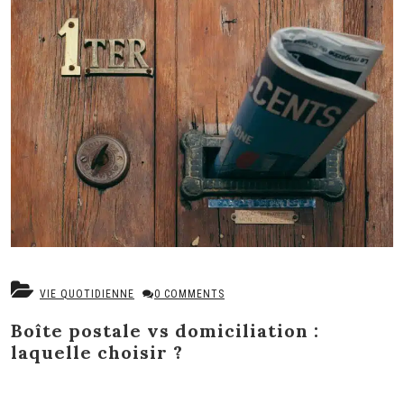
VIE QUOTIDIENNE
0 COMMENTS
Boîte postale vs domiciliation :
laquelle choisir ?