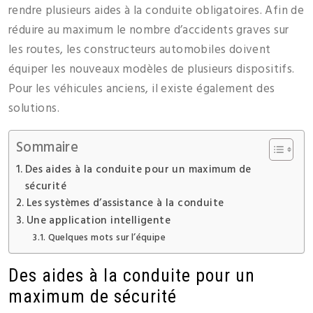
rendre plusieurs aides à la conduite obligatoires. Afin de
réduire au maximum le nombre d’accidents graves sur
les routes, les constructeurs automobiles doivent
équiper les nouveaux modèles de plusieurs dispositifs.
Pour les véhicules anciens, il existe également des
solutions.
Sommaire
Des aides à la conduite pour un maximum de
sécurité
Les systèmes d’assistance à la conduite
Une application intelligente
Quelques mots sur l’équipe
Des aides à la conduite pour un
maximum de sécurité