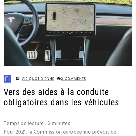
VIE QUOTIDIENNE
0 COMMENTS
Vers des aides à la conduite
obligatoires dans les véhicules
Temps de lecture :
2
minutes
Pour 2021, la Commission européenne prévoit de