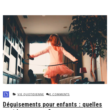
VIE QUOTIDIENNE
0 COMMENTS
Déguisements pour enfants : quelles