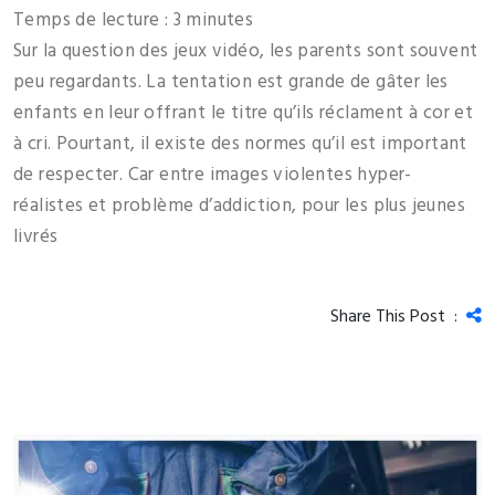
Temps de lecture :
3
minutes
Sur la question des jeux vidéo, les parents sont souvent
peu regardants. La tentation est grande de gâter les
enfants en leur offrant le titre qu’ils réclament à cor et
à cri. Pourtant, il existe des normes qu’il est important
de respecter. Car entre images violentes hyper-
réalistes et problème d’addiction, pour les plus jeunes
livrés
Share This Post :