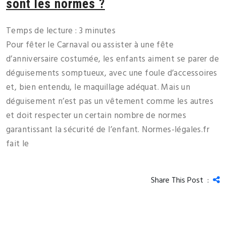
sont les normes ?
Temps de lecture :
3
minutes
Pour fêter le Carnaval ou assister à une fête
d’anniversaire costumée, les enfants aiment se parer de
déguisements somptueux, avec une foule d’accessoires
et, bien entendu, le maquillage adéquat. Mais un
déguisement n’est pas un vêtement comme les autres
et doit respecter un certain nombre de normes
garantissant la sécurité de l’enfant. Normes-légales.fr
fait le
Share This Post :