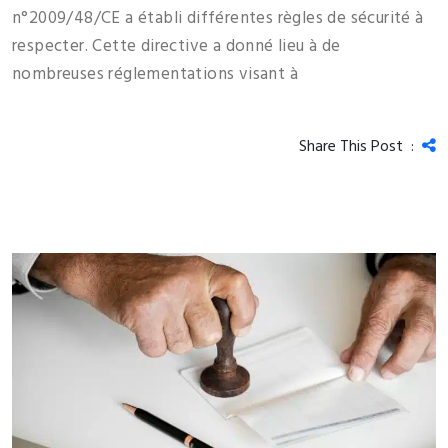
n°2009/48/CE a établi différentes règles de sécurité à
respecter. Cette directive a donné lieu à de
nombreuses réglementations visant à
Share This Post :