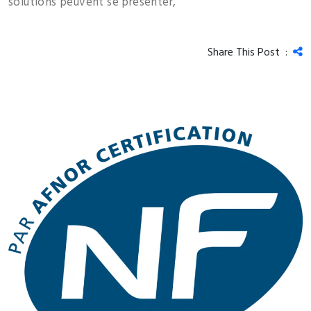
solutions peuvent se présenter,
Share This Post :