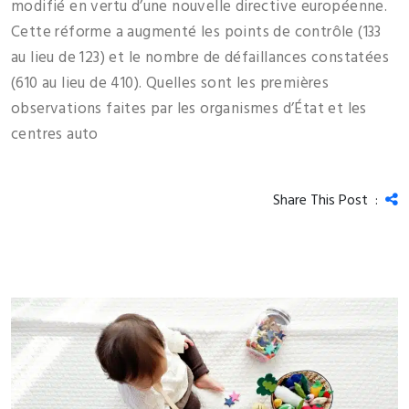
modifié en vertu d’une nouvelle directive européenne.
Cette réforme a augmenté les points de contrôle (133
au lieu de 123) et le nombre de défaillances constatées
(610 au lieu de 410). Quelles sont les premières
observations faites par les organismes d’État et les
centres auto
Share This Post :