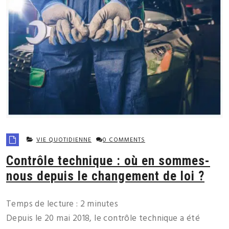
VIE QUOTIDIENNE
0 COMMENTS
Contrôle technique : où en sommes-
nous depuis le changement de loi ?
Temps de lecture :
2
minutes
Depuis le 20 mai 2018, le contrôle technique a été