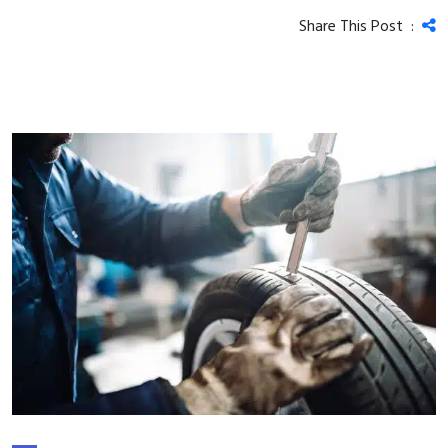
Share This Post :