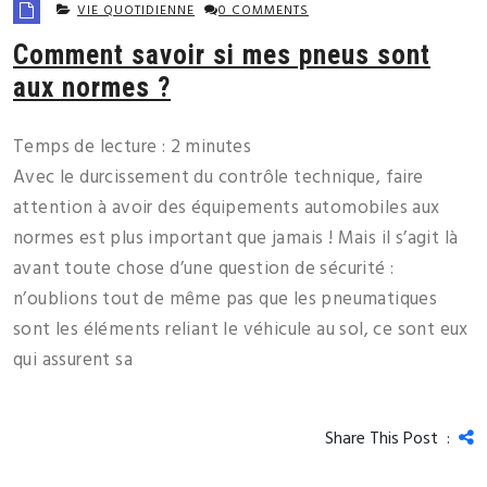
VIE QUOTIDIENNE
0 COMMENTS
Comment savoir si mes pneus sont
aux normes ?
Temps de lecture :
2
minutes
Avec le durcissement du contrôle technique, faire
attention à avoir des équipements automobiles aux
normes est plus important que jamais ! Mais il s’agit là
avant toute chose d’une question de sécurité :
n’oublions tout de même pas que les pneumatiques
sont les éléments reliant le véhicule au sol, ce sont eux
qui assurent sa
Share This Post :