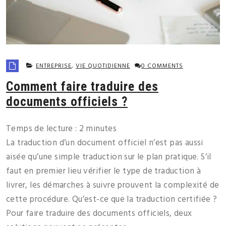
ENTREPRISE
,
VIE QUOTIDIENNE
0 COMMENTS
Comment faire traduire des
documents officiels ?
Temps de lecture :
2
minutes
La traduction d’un document officiel n’est pas aussi
aisée qu’une simple traduction sur le plan pratique. S’il
faut en premier lieu vérifier le type de traduction à
livrer, les démarches à suivre prouvent la complexité de
cette procédure. Qu’est-ce que la traduction certifiée ?
Pour faire traduire des documents officiels, deux