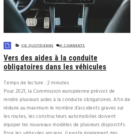
VIE QUOTIDIENNE
0 COMMENTS
Vers des aides à la conduite
obligatoires dans les véhicules
Temps de lecture :
2
minutes
Pour 2021, la Commission européenne prévoit de
rendre plusieurs aides à la conduite obligatoires. Afin de
réduire au maximum le nombre d’accidents graves sur
les routes, les constructeurs automobiles doivent
équiper les nouveaux modèles de plusieurs dispositifs.
Pour les véhicules anciens, il existe également des