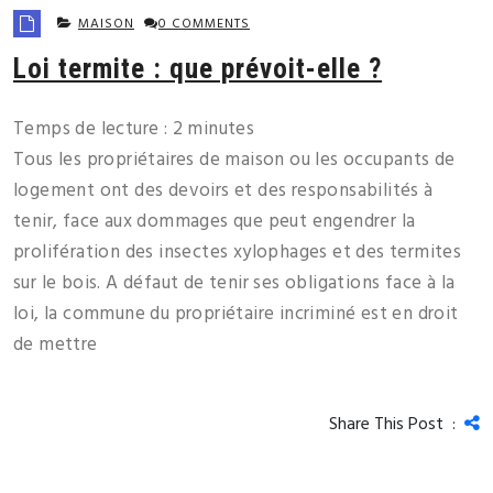
MAISON
0 COMMENTS
Loi termite : que prévoit-elle ?
Temps de lecture :
2
minutes
Tous les propriétaires de maison ou les occupants de
logement ont des devoirs et des responsabilités à
tenir, face aux dommages que peut engendrer la
prolifération des insectes xylophages et des termites
sur le bois. A défaut de tenir ses obligations face à la
loi, la commune du propriétaire incriminé est en droit
de mettre
Share This Post :