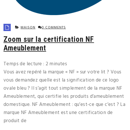
MAISON
0 COMMENTS
Zoom sur la certification NF
Ameublement
Temps de lecture :
2
minutes
Vous avez repéré la marque « NF » sur votre lit ? Vous
vous demandez quelle est la signification de ce logo
ovale bleu ? Il s’agit tout simplement de la marque NF
Ameublement, qui certifie les produits d’ameublement
domestique. NF Ameublement : qu’est-ce que c’est ? La
marque NF Ameublement est une certification de
produit de