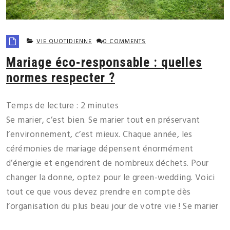
VIE QUOTIDIENNE
0 COMMENTS
Mariage éco-responsable : quelles
normes respecter ?
Temps de lecture :
2
minutes
Se marier, c’est bien. Se marier tout en préservant
l’environnement, c’est mieux. Chaque année, les
cérémonies de mariage dépensent énormément
d’énergie et engendrent de nombreux déchets. Pour
changer la donne, optez pour le green-wedding. Voici
tout ce que vous devez prendre en compte dès
l’organisation du plus beau jour de votre vie ! Se marier