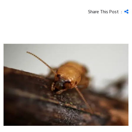
Share This Post :