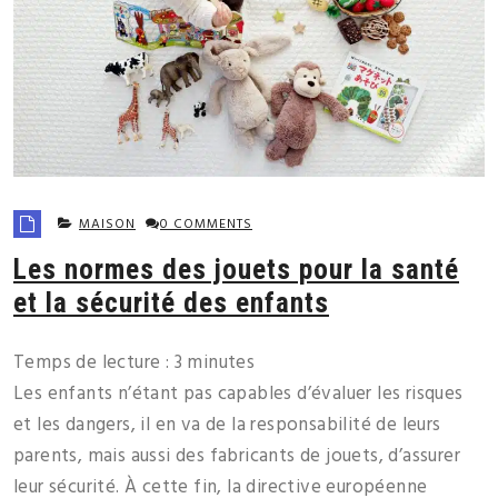
MAISON
0 COMMENTS
Les normes des jouets pour la santé
et la sécurité des enfants
Temps de lecture :
3
minutes
Les enfants n’étant pas capables d’évaluer les risques
et les dangers, il en va de la responsabilité de leurs
parents, mais aussi des fabricants de jouets, d’assurer
leur sécurité. À cette fin, la directive européenne