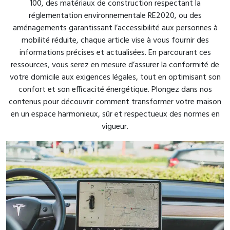
100, des matériaux de construction respectant la
réglementation environnementale RE2020, ou des
aménagements garantissant l’accessibilité aux personnes à
mobilité réduite, chaque article vise à vous fournir des
informations précises et actualisées. En parcourant ces
ressources, vous serez en mesure d’assurer la conformité de
votre domicile aux exigences légales, tout en optimisant son
confort et son efficacité énergétique. Plongez dans nos
contenus pour découvrir comment transformer votre maison
en un espace harmonieux, sûr et respectueux des normes en
vigueur.