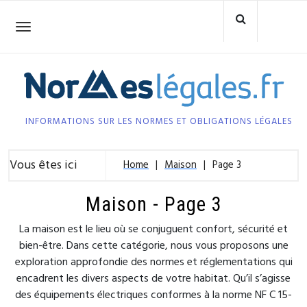
Skip
to
Toggle
navigation
content
INFORMATIONS SUR LES NORMES ET OBLIGATIONS LÉGALES
Vous êtes ici
Home
Maison
Page 3
Maison - Page 3
La maison est le lieu où se conjuguent confort, sécurité et
bien-être. Dans cette catégorie, nous vous proposons une
exploration approfondie des normes et réglementations qui
encadrent les divers aspects de votre habitat. Qu’il s’agisse
des équipements électriques conformes à la norme NF C 15-