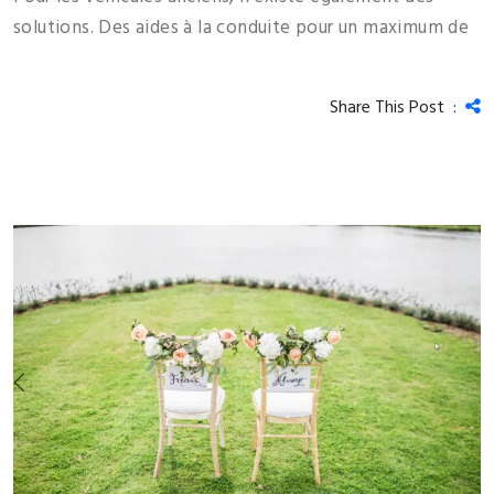
solutions. Des aides à la conduite pour un maximum de
Share This Post :