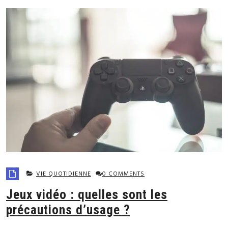
VIE QUOTIDIENNE
0 COMMENTS
Jeux vidéo : quelles sont les
précautions d’usage ?